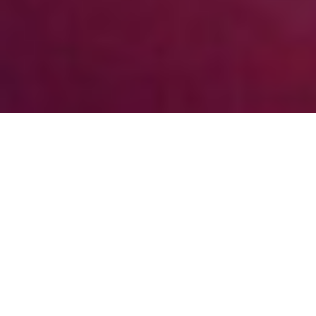
PHILOSOPHIE.