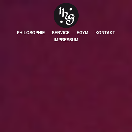
PHILOSOPHIE
SERVICE
EGYM
KONTAKT
IMPRESSUM