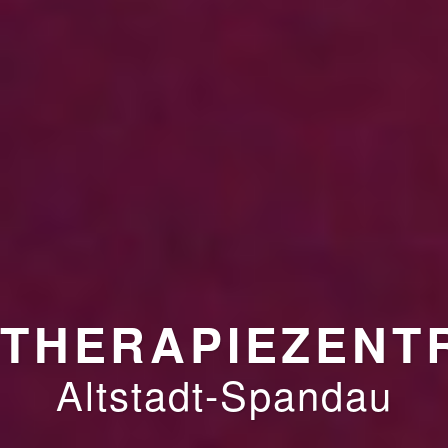
THERAPIEZENT
Altstadt-Spandau