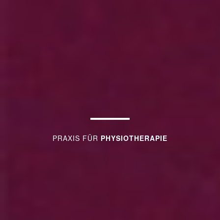
PRAXIS FÜR
PHYSIOTHERAPIE